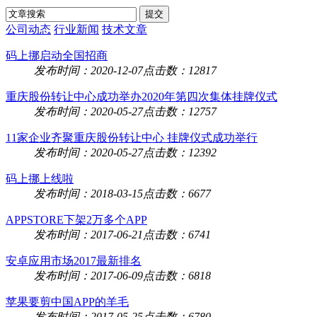
公司动态
行业新闻
技术文章
码上挪启动全国招商
发布时间：2020-12-07
点击数：12817
重庆股份转让中心成功举办2020年第四次集体挂牌仪式
发布时间：2020-05-27
点击数：12757
11家企业齐聚重庆股份转让中心 挂牌仪式成功举行
发布时间：2020-05-27
点击数：12392
码上挪上线啦
发布时间：2018-03-15
点击数：6677
APPSTORE下架2万多个APP
发布时间：2017-06-21
点击数：6741
安卓应用市场2017最新排名
发布时间：2017-06-09
点击数：6818
苹果要剪中国APP的羊毛
发布时间：2017-05-25
点击数：6780