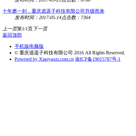
十年磨一剑，重庆逍遥子科技有限公司升级而来
发布时间：2017-05-14
点击数：7364
上一页
第1/1页
下一页
返回顶部
手机版
电脑版
© 重庆逍遥子科技有限公司 2016 All Rights Reserved.
Powered by Xiaoyaozi.com.cn
渝ICP备19015787号-1