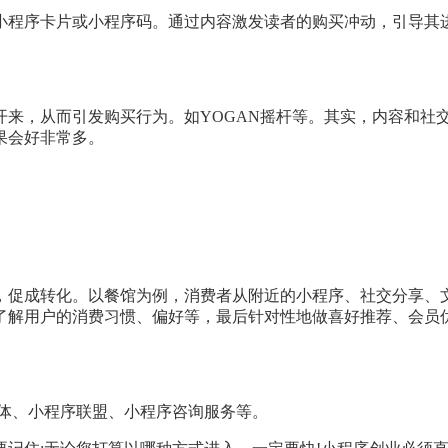
小程序卡片或小程序码。通过内容激发读者的购买冲动，引导其进
来，从而引发购买行为。如YOGAN摇杆等。其实，内容和社
果会好非常多。
店，促成转化。以餐馆为例，消费者从附近的小程序、社交分享、
了解用户的消费习惯、偏好等，最后针对性地做喜好推荐、会员优
媒体、小程序联盟、小程序咨询服务等。