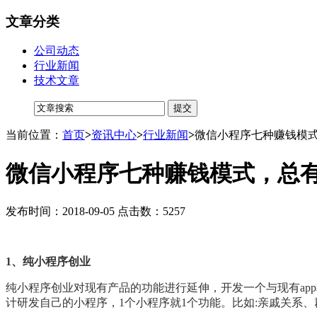
文章分类
公司动态
行业新闻
技术文章
当前位置：
首页
>
资讯中心
>
行业新闻
>
微信小程序七种赚钱模
微信小程序七种赚钱模式，总
发布时间：2018-09-05 点击数：5257
1、纯小程序创业
纯小程序创业对现有产品的功能进行延伸，开发一个与现有app
计研发自己的小程序，1个小程序就1个功能。比如:亲戚关系、群