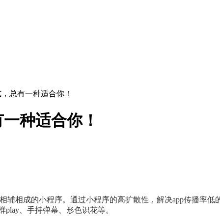
式，总有一种适合你！
有一种适合你！
相辅相成的小程序。通过小程序的高扩散性，解决app传播率低
play、手持弹幕、形色识花等。