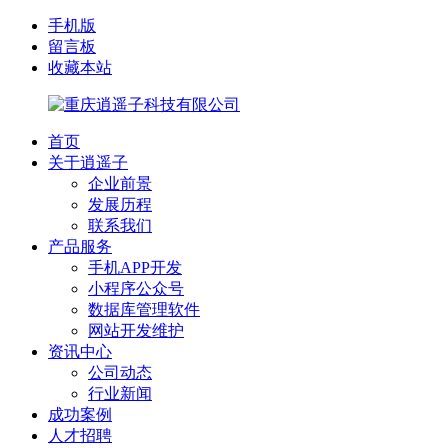
手机版
留言板
收藏本站
首页
关于逍遥子
企业前景
发展历程
联系我们
产品服务
手机APP开发
小程序公众号
数据库管理软件
网站开发维护
资讯中心
公司动态
行业新闻
成功案例
人才招聘