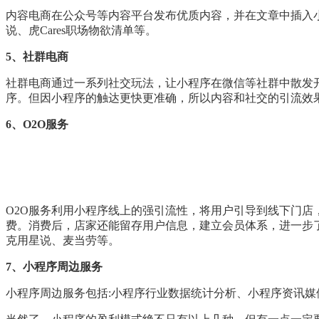
内容电商在公众号等内容平台发布优质内容，并在文章中插入
说、虎Cares职场物欲清单等。
5、社群电商
社群电商通过一系列社交玩法，让小程序在微信等社群中散发开
序。但因小程序的触达更快更准确，所以内容和社交的引流效
6、O2O服务
O2O服务利用小程序线上的强引流性，将用户引导到线下门
费。消费后，店家还能留存用户信息，建立会员体系，进一步
克用星说、麦当劳等。
7、小程序周边服务
小程序周边服务包括:小程序行业数据统计分析、小程序资讯