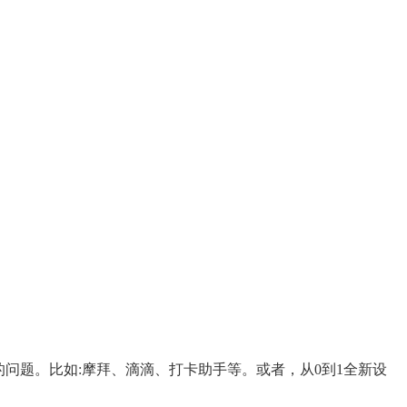
的问题。比如:摩拜、滴滴、打卡助手等。或者，从0到1全新设