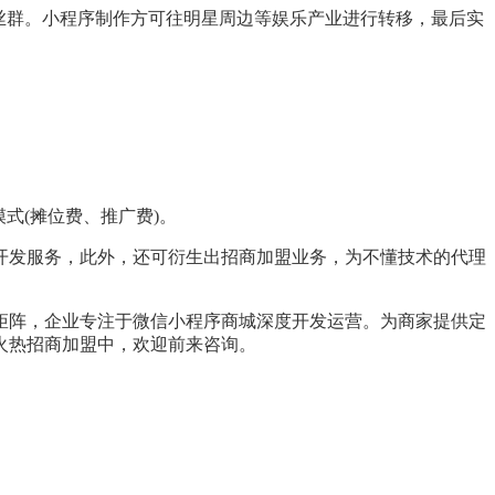
丝群。小程序制作方可往明星周边等娱乐产业进行转移，最后实
式(摊位费、推广费)。
开发服务，此外，还可衍生出招商加盟业务，为不懂技术的代理
矩阵，企业专注于微信小程序商城深度开发运营。为商家提供定
火热招商加盟中，欢迎前来咨询。