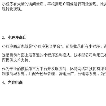
小程序有大量的访问量后，再根据用户画像进行商业变现。比
现转化变现。
2、小程序商店
小程序商店也就是"小程序聚合平台"。前期收录所有小程序，
这是目前市面上最普遍的小程序盈利模式。技术型公司利用已
商提供技术支持。
作为专业的微信第三方平台开发服务商，比特网络科技拥有海
制微商城系统，且配合粉丝管理、营销推广、分销等系统，为
4、内容电商