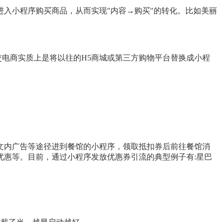
入小程序购买商品，从而实现"内容→购买"的转化。比如美丽
交电商实质上是将以往的H5商城或第三方购物平台替换成小程
文内广告等途径进到餐馆的小程序，领取抵扣券后前往餐馆消
惠等。目前，通过小程序发放优惠券引流的典型例子有:星巴