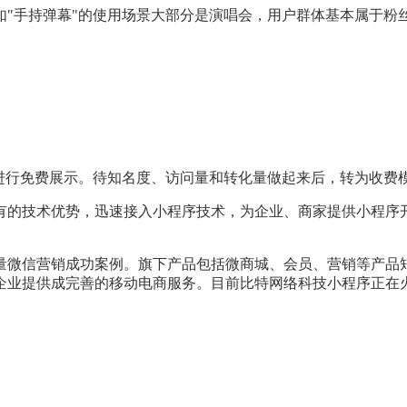
如"手持弹幕"的使用场景大部分是演唱会，用户群体基本属于粉
进行免费展示。待知名度、访问量和转化量做起来后，转为收费模
有的技术优势，迅速接入小程序技术，为企业、商家提供小程序
量微信营销成功案例。旗下产品包括微商城、会员、营销等产品
企业提供成完善的移动电商服务。目前比特网络科技小程序正在