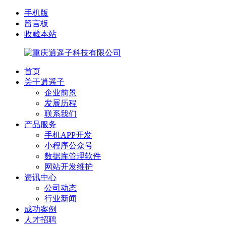
手机版
留言板
收藏本站
首页
关于逍遥子
企业前景
发展历程
联系我们
产品服务
手机APP开发
小程序公众号
数据库管理软件
网站开发维护
资讯中心
公司动态
行业新闻
成功案例
人才招聘