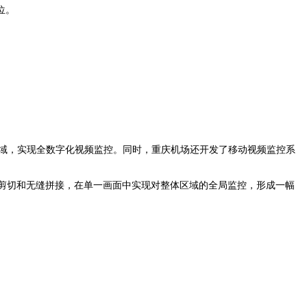
位。
筑区域，实现全数字化视频监控。同时，重庆机场还开发了移动视频监控系
行剪切和无缝拼接，在单一画面中实现对整体区域的全局监控，形成一幅