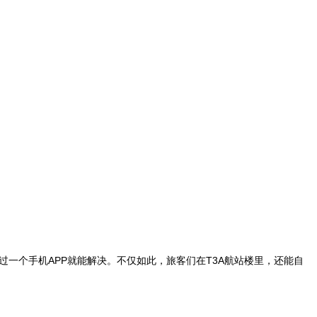
过一个手机APP就能解决。不仅如此，旅客们在T3A航站楼里，还能自