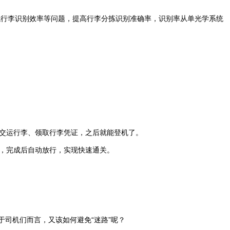
降低行李识别效率等问题，提高行李分拣识别准确率，识别率从单光学系统
交运行李、领取行李凭证，之后就能登机了。
，完成后自动放行，实现快速通关。
于司机们而言，又该如何避免“迷路”呢？